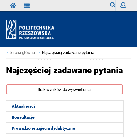
Wyszukiwark
Zaloguj
Strona główna
Najczęściej zadawane pytania
Najczęściej zadawane pytania
Brak wyników do wyświetlenia.
Aktualności
Konsultacje
Prowadzone zajęcia dydaktyczne