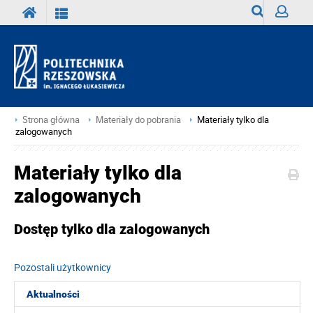
Wyszukiwark
Zaloguj
Strona główna
Materiały do pobrania
Materiały tylko dla
zalogowanych
Materiały tylko dla
zalogowanych
Dostęp tylko dla zalogowanych
Pozostali użytkownicy
Aktualności