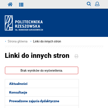
Wyszukiwark
Zaloguj
Strona główna
Linki do innych stron
Linki do innych stron
Brak wyników do wyświetlenia.
Aktualności
Konsultacje
Prowadzone zajęcia dydaktyczne