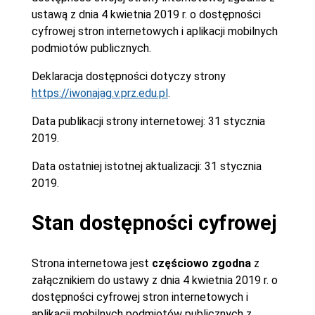
ustawą z dnia 4 kwietnia 2019 r. o dostępności
cyfrowej stron internetowych i aplikacji mobilnych
podmiotów publicznych.
Deklaracja dostępności dotyczy strony
https://iwonajag.v.prz.edu.pl
.
Data publikacji strony internetowej:
31 stycznia
2019.
Data ostatniej istotnej aktualizacji:
31 stycznia
2019.
Stan dostępności cyfrowej
Strona internetowa jest
częściowo zgodna
z
załącznikiem do ustawy z dnia 4 kwietnia 2019 r. o
dostępności cyfrowej stron internetowych i
aplikacji mobilnych podmiotów publicznych z