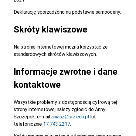
Deklarację sporządzono na podstawie samooceny.
Skróty klawiszowe
Na stronie internetowej można korzystać ze
standardowych skrótów klawiszowych.
Informacje zwrotne i dane
kontaktowe
Wszystkie problemy z dostępnością cyfrową tej
strony internetowej należy zgłosić do
Anny
Szczepek
: e-mail
aniasz@prz.edu.pl
lub
telefonicznie
17 743 2217
.