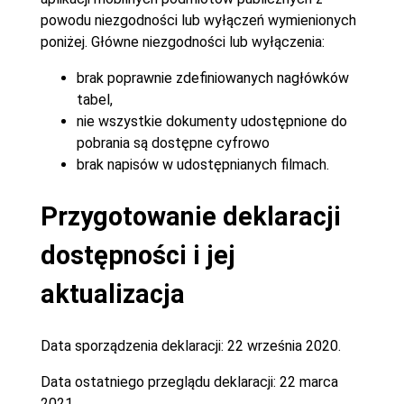
powodu niezgodności lub wyłączeń wymienionych
poniżej. Główne niezgodności lub wyłączenia:
brak poprawnie zdefiniowanych nagłówków
tabel,
nie wszystkie dokumenty udostępnione do
pobrania są dostępne cyfrowo
brak napisów w udostępnianych filmach.
Przygotowanie deklaracji
dostępności i jej
aktualizacja
Data sporządzenia deklaracji:
22 września 2020.
Data ostatniego przeglądu deklaracji:
22 marca
2021.