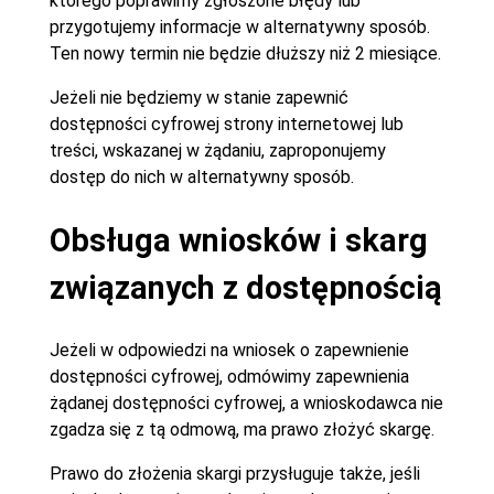
którego poprawimy zgłoszone błędy lub
przygotujemy informacje w alternatywny sposób.
Ten nowy termin nie będzie dłuższy niż 2 miesiące.
Jeżeli nie będziemy w stanie zapewnić
dostępności cyfrowej strony internetowej lub
treści, wskazanej w żądaniu, zaproponujemy
dostęp do nich w alternatywny sposób.
Obsługa wniosków i skarg
związanych z dostępnością
Jeżeli w odpowiedzi na wniosek o zapewnienie
dostępności cyfrowej, odmówimy zapewnienia
żądanej dostępności cyfrowej, a wnioskodawca nie
zgadza się z tą odmową, ma prawo złożyć skargę.
Prawo do złożenia skargi przysługuje także, jeśli