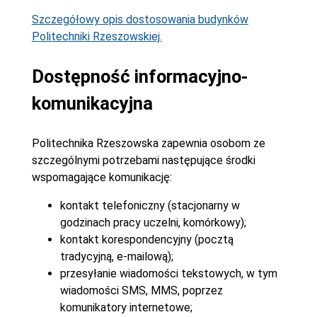
Szczegółowy opis dostosowania budynków
Politechniki Rzeszowskiej.
Dostępność informacyjno-
komunikacyjna
Politechnika Rzeszowska zapewnia osobom ze
szczególnymi potrzebami następujące środki
wspomagające komunikację:
kontakt telefoniczny (stacjonarny w
godzinach pracy uczelni, komórkowy);
kontakt korespondencyjny (pocztą
tradycyjną, e-mailową);
przesyłanie wiadomości tekstowych, w tym
wiadomości SMS, MMS, poprzez
komunikatory internetowe;