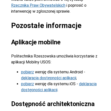
Rzecznika Praw Obywatelskich
i poprosić o
interwencję w zgłoszonej sprawie.
Pozostałe informacje
Aplikacje mobilne
Politechnika Rzeszowska umożliwia korzystanie z
aplikacji Mobilny USOS:
pobierz
wersję dla systemu Android -
deklaracja dostępności aplikacji
;
pobierz
wersję dla systemu iOS -
deklaracja
dostępności aplikacji
.
Dostępność architektoniczna